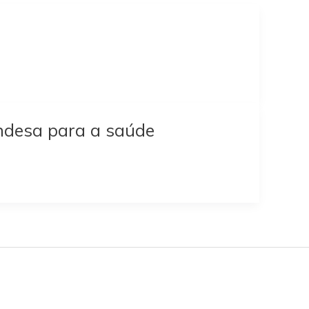
ndesa para a saúde