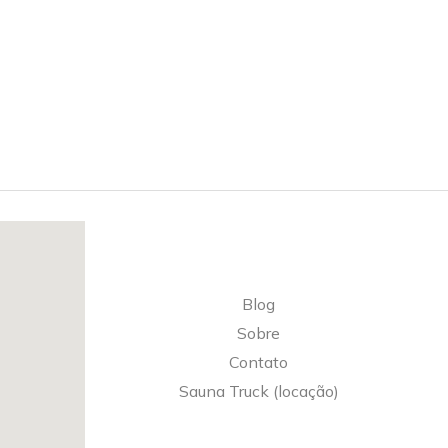
Blog
Sobre
Contato
Sauna Truck (locação)