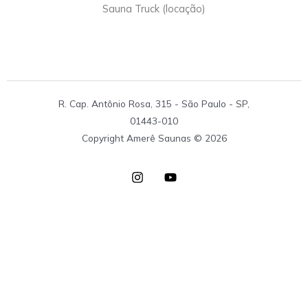
Sauna Truck (locação)
R. Cap. Antônio Rosa, 315 - São Paulo - SP,
01443-010
Copyright Amerê Saunas © 2026