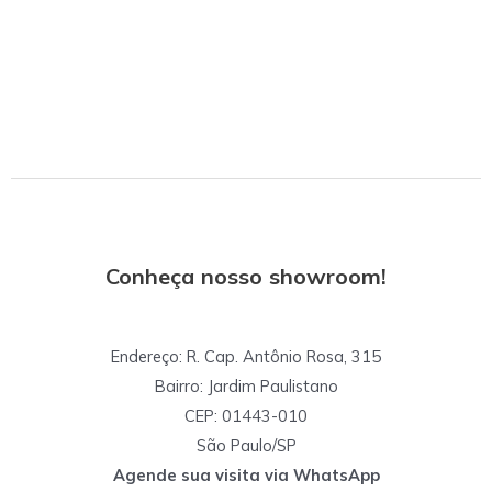
Conheça nosso showroom!
Endereço: R. Cap. Antônio Rosa, 315
Bairro: Jardim Paulistano
CEP: 01443-010
São Paulo/SP
Agende sua visita via WhatsApp