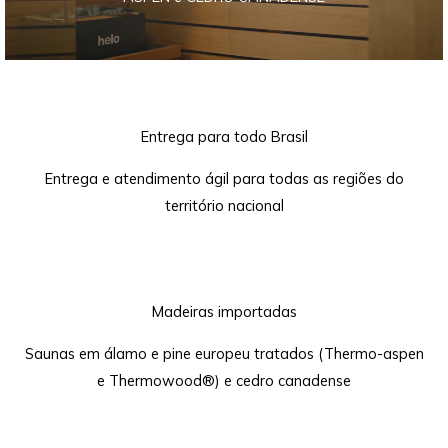
Entrega para todo Brasil
Entrega e atendimento ágil para todas as regiões do
território nacional
Madeiras importadas
Saunas em álamo e pine europeu tratados (Thermo-aspen
e Thermowood®) e cedro canadense