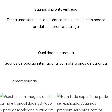
Saunas a pronta-entrega
Tenha uma sauna seca autêntica em sua casa com nossos
produtos a pronta-entrega
Qualidade e garantia
Saunas de padrão internacional com até 5 anos de garantia
ameresaunas