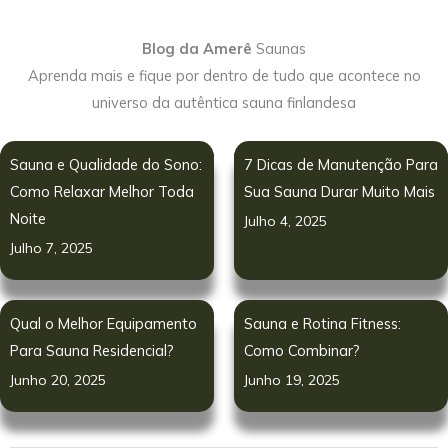
Blog da Amerê
Saunas
Aprenda mais e fique por dentro de tudo que acontece no
universo da autêntica sauna finlandesa
Sauna e Qualidade do Sono:
7 Dicas de Manutenção Para
Como Relaxar Melhor Toda
Sua Sauna Durar Muito Mais
Noite
Julho 4, 2025
Julho 7, 2025
Qual o Melhor Equipamento
Sauna e Rotina Fitness:
Para Sauna Residencial?
Como Combinar?
Junho 20, 2025
Junho 19, 2025