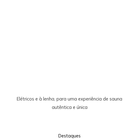
Aquecedores
Elétricos e à lenha, para uma experiência de sauna
autêntica e única
Destaques