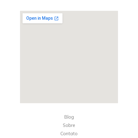
Blog
Sobre
Contato