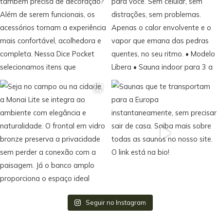
Seguir no Instagram