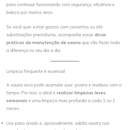
para continuar funcionando com segurança, eficiência e
beleza por muitos anos.
Se você quer evitar gastos com consertos ou até
substituições prematuras, acompanhe essas
dicas
práticas de manutenção de sauna
que vão fazer toda
a diferença no seu dia a dia.
Limpeza frequente é essencial
A sauna seca pode acumular suor, poeira e resíduos com o
tempo. Por isso, o ideal é
realizar limpezas leves
semanais
e uma limpeza mais profunda a cada 1 ou 2
meses.
Use pano úmido e, opcionalmente, sabão neutro nas