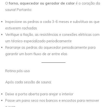
O
forno, aquecedor ou gerador de calor
é o coração da
sauna! Portanto:
Inspecione as pedras a cada 3-6 meses e substitua as que
estiverem rachadas
Verifique a fiação, as resistências e conexões elétricas com
um técnico especializado periodicamente
Rearranje as pedras do aquecedor periodicamente para
garantir um bom fluxo de ar entre elas
Rotina pós-uso
Após cada sessão de sauna:
Deixe a porta aberta para arejar o interior
Passe um pano seco nos bancos e encostos para remover
o suor