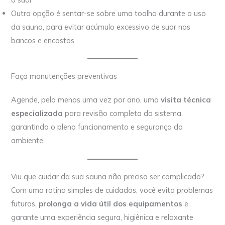
Outra opção é sentar-se sobre uma toalha durante o uso
da sauna, para evitar acúmulo excessivo de suor nos
bancos e encostos
Faça manutenções preventivas
Agende, pelo menos uma vez por ano, uma
visita técnica
especializada
para revisão completa do sistema,
garantindo o pleno funcionamento e segurança do
ambiente.
Viu que cuidar da sua sauna não precisa ser complicado?
Com uma rotina simples de cuidados, você evita problemas
futuros,
prolonga a vida útil dos equipamentos
e
garante uma experiência segura, higiênica e relaxante