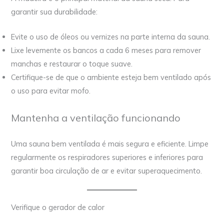
garantir sua durabilidade:
Evite o uso de óleos ou vernizes na parte interna da sauna.
Lixe levemente os bancos a cada 6 meses para remover
manchas e restaurar o toque suave.
Certifique-se de que o ambiente esteja bem ventilado após
o uso para evitar mofo.
Mantenha a ventilação funcionando
Uma sauna bem ventilada é mais segura e eficiente. Limpe
regularmente os respiradores superiores e inferiores para
garantir boa circulação de ar e evitar superaquecimento.
Verifique o gerador de calor