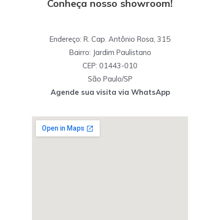
Conheça nosso showroom!
Endereço: R. Cap. Antônio Rosa, 315
Bairro: Jardim Paulistano
CEP: 01443-010
São Paulo/SP
Agende sua visita via WhatsApp