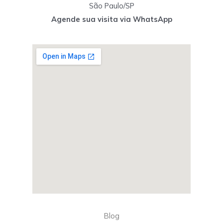
São Paulo/SP
Agende sua visita via WhatsApp
Blog