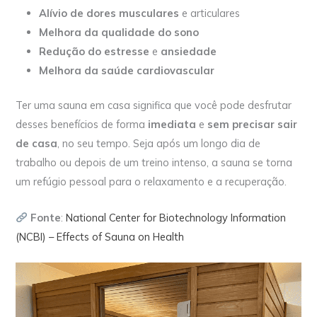
Alívio de dores musculares
e articulares
Melhora da qualidade do sono
Redução do estresse
e
ansiedade
Melhora da saúde cardiovascular
Ter uma sauna em casa significa que você pode desfrutar
desses benefícios de forma
imediata
e
sem precisar sair
de casa
, no seu tempo. Seja após um longo dia de
trabalho ou depois de um treino intenso, a sauna se torna
um refúgio pessoal para o relaxamento e a recuperação.
Fonte
:
National Center for Biotechnology Information
(NCBI) – Effects of Sauna on Health