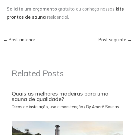
Solicite um orçamento
gratuito ou conheça nossos
kits
prontos de sauna
residencial.
←
Post anterior
Post seguinte
→
Related Posts
Quais as melhores madeiras para uma
sauna de qualidade?
Dicas de instalação, uso e manutenção
/ By
Amerê Saunas