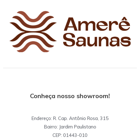
Conheça nosso showroom!
Endereço: R. Cap. Antônio Rosa, 315
Bairro: Jardim Paulistano
CEP: 01443-010