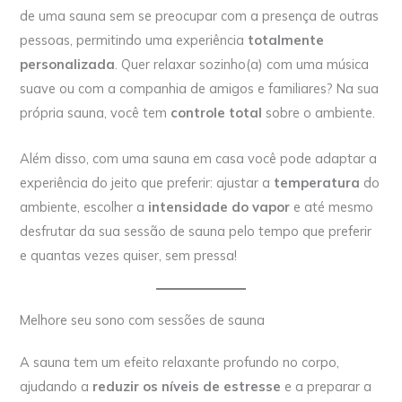
de uma sauna sem se preocupar com a presença de outras
pessoas, permitindo uma experiência
totalmente
personalizada
. Quer relaxar sozinho(a) com uma música
suave ou com a companhia de amigos e familiares? Na sua
própria sauna, você tem
controle total
sobre o ambiente.
Além disso, com uma sauna em casa você pode adaptar a
experiência do jeito que preferir: ajustar a
temperatura
do
ambiente, escolher a
intensidade do vapor
e até mesmo
desfrutar da sua sessão de sauna pelo tempo que preferir
e quantas vezes quiser, sem pressa!
Melhore seu sono com sessões de sauna
A sauna tem um efeito relaxante profundo no corpo,
ajudando a
reduzir os níveis de estresse
e a preparar a