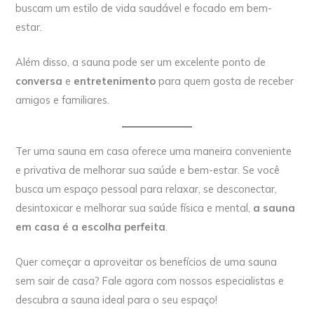
buscam um estilo de vida saudável e focado em bem-
estar.
Além disso, a sauna pode ser um excelente ponto de
conversa
e
entretenimento
para quem gosta de receber
amigos e familiares.
Ter uma sauna em casa oferece uma maneira conveniente
e privativa de melhorar sua saúde e bem-estar. Se você
busca um espaço pessoal para relaxar, se desconectar,
desintoxicar e melhorar sua saúde física e mental,
a sauna
em casa é a escolha perfeita
.
Quer começar a aproveitar os benefícios de uma sauna
sem sair de casa? Fale agora com nossos especialistas e
descubra a sauna ideal para o seu espaço!