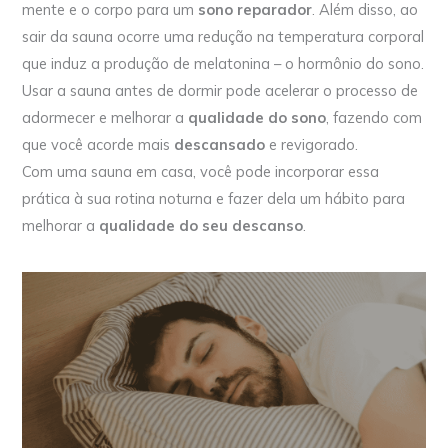
mente e o corpo para um
sono reparador
. Além disso, ao
sair da sauna ocorre uma redução na temperatura corporal
que induz a produção de melatonina – o hormônio do sono.
Usar a sauna antes de dormir pode acelerar o processo de
adormecer e melhorar a
qualidade do sono
, fazendo com
que você acorde mais
descansado
e revigorado.
Com uma sauna em casa, você pode incorporar essa
prática à sua rotina noturna e fazer dela um hábito para
melhorar a
qualidade do seu descanso
.