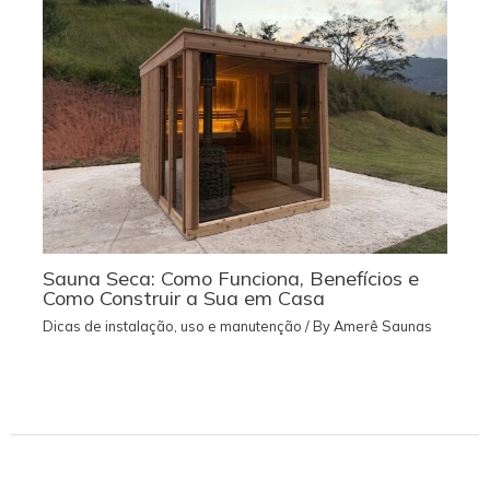
Sauna Seca: Como Funciona, Benefícios e
Como Construir a Sua em Casa
Dicas de instalação, uso e manutenção
/ By
Amerê Saunas