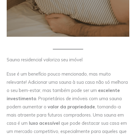
Sauna residencial valoriza seu imóvel
Esse é um benefício pouco mencionado, mas muito
relevante! Adicionar uma sauna à sua casa não só melhora
o seu bem-estar, mas também pode ser um
excelente
investimento
. Proprietários de imóveis com uma sauna
podem aumentar o
valor da propriedade
, tornando-a
mais atraente para futuros compradores. Uma sauna em
casa é um
luxo acessível
que pode destacar sua casa em
um mercado competitivo, especialmente para aqueles que