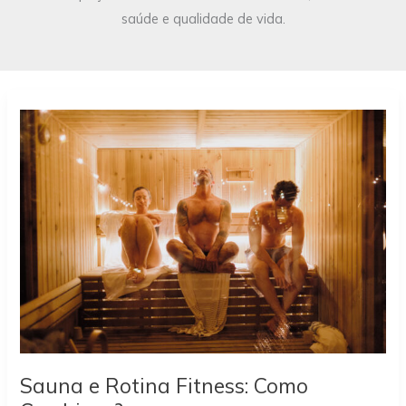
saúde e qualidade de vida.
Sauna e Rotina Fitness: Como