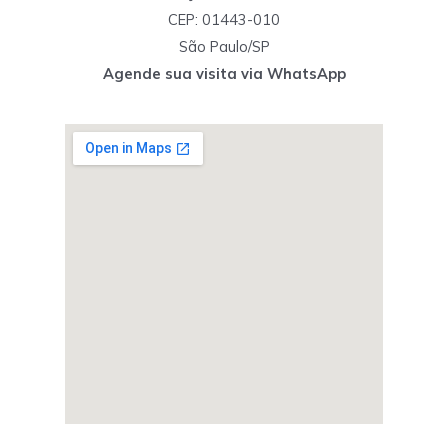
CEP: 01443-010
São Paulo/SP
Agende sua visita via WhatsApp