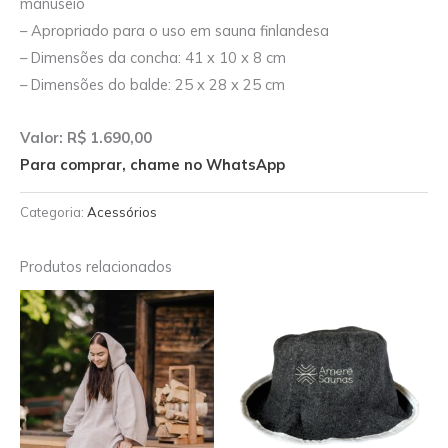
manuseio
– Apropriado para o uso em sauna finlandesa
– Dimensões da concha: 41 x 10 x 8 cm
– Dimensões do balde: 25 x 28 x 25 cm
Valor: R$ 1.690,00
Para comprar, chame no WhatsApp
Categoria:
Acessórios
Produtos relacionados