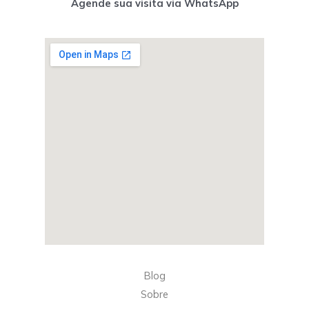
Agende sua visita via WhatsApp
Blog
Sobre