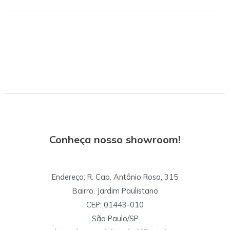
Conheça nosso showroom!
Endereço: R. Cap. Antônio Rosa, 315
Bairro: Jardim Paulistano
CEP: 01443-010
São Paulo/SP