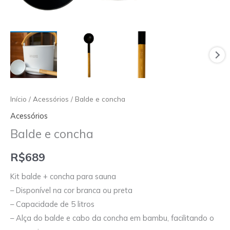
Início
/
Acessórios
/ Balde e concha
Acessórios
Balde e concha
R$
689
Kit balde + concha para sauna
– Disponível na cor branca ou preta
– Capacidade de 5 litros
– Alça do balde e cabo da concha em bambu, facilitando o