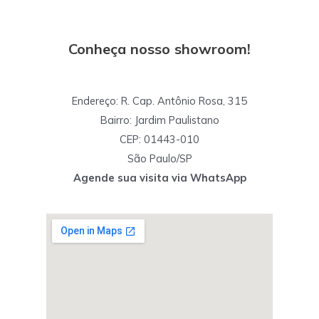
Conheça nosso showroom!
Endereço: R. Cap. Antônio Rosa, 315
Bairro: Jardim Paulistano
CEP: 01443-010
São Paulo/SP
Agende sua visita via WhatsApp