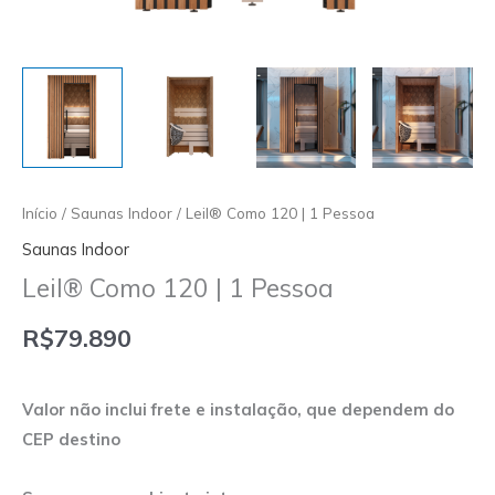
Início
/
Saunas Indoor
/ Leil® Como 120 | 1 Pessoa
Saunas Indoor
Leil® Como 120 | 1 Pessoa
R$
79.890
Valor não inclui frete e instalação, que dependem do
CEP destino