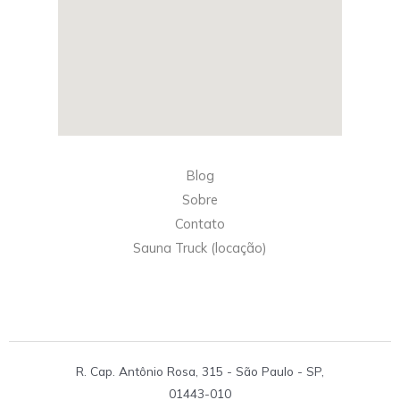
Blog
Sobre
Contato
Sauna Truck (locação)
R. Cap. Antônio Rosa, 315 - São Paulo - SP,
01443-010