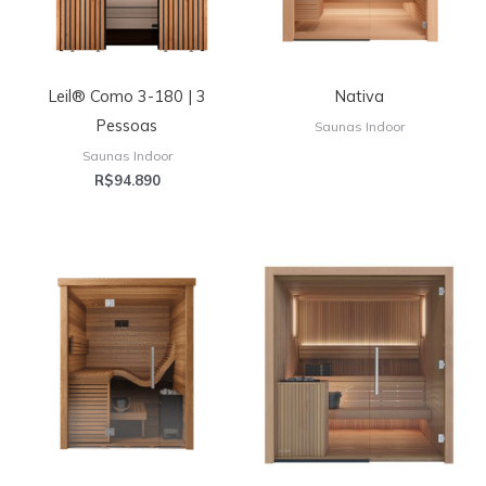
Leil® Como 3-180 | 3
Nativa
Pessoas
Saunas Indoor
Saunas Indoor
R$
94.890