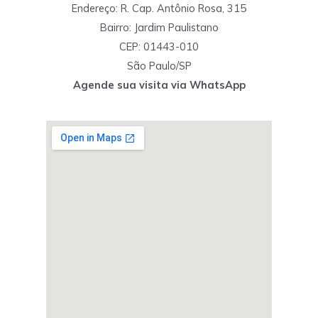
Endereço: R. Cap. Antônio Rosa, 315
Bairro: Jardim Paulistano
CEP: 01443-010
São Paulo/SP
Agende sua visita via WhatsApp