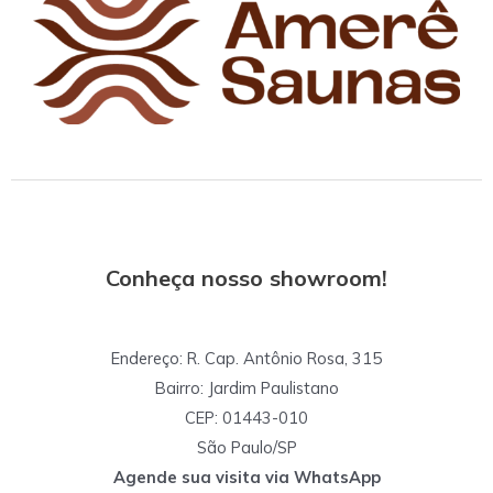
Conheça nosso showroom!
Endereço: R. Cap. Antônio Rosa, 315
Bairro: Jardim Paulistano
CEP: 01443-010
São Paulo/SP
Agende sua visita via WhatsApp