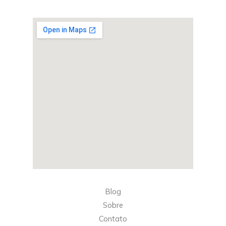
Blog
Sobre
Contato